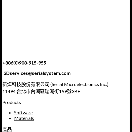
+886(0)908-915-955
:
3Dservices@serialsystem.com
新燁科技股份有限公司 (Serial Microelectronics Inc.)
11494 台北市內湖區瑞湖街199號3BF
Products
Software
Materials
產品