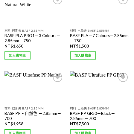
Add to
Add to
wishlist
wishlist
材料_巴斯夫 BASF 2.85MM
材料_巴斯夫 BASF 2.85MM
BASF PLA PRO1－3 Colours－
BASF PLA－7 Colours－2.85mm
2.85mm－750
－750
NT$
1,650
NT$
1,500
加入購物車
加入購物車
Add to
Add to
wishlist
wishlist
材料_巴斯夫 BASF 2.85MM
材料_巴斯夫 BASF 2.85MM
BASF PP – 自然色 －2.85mm－
BASF PP GF30－Black－
700
2.85mm－700
NT$
1,958
NT$
7,500
加入購物車
加入購物車