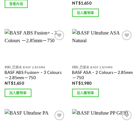
NT$
1,650
查看內容
加入購物車
Add to
Add to
wishlist
wishlist
材料_巴斯夫 BASF 2.85MM
材料_巴斯夫 BASF 2.85MM
BASF ABS Fusion+ – 3 Colours
BASF ASA – 2 Colours－2.85mm
－2.85mm－750
－750
NT$
1,650
NT$
1,980
加入購物車
加入購物車
Add to
Add to