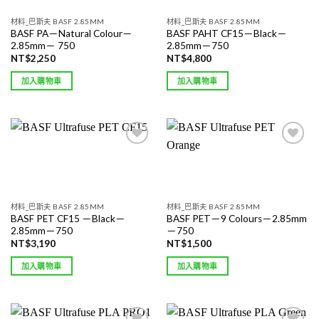
wishlist
wishlist
材料_巴斯夫 BASF 2.85MM
材料_巴斯夫 BASF 2.85MM
BASF PA－Natural Colour－
BASF PAHT CF15－Black－
2.85mm－ 750
2.85mm－750
NT$
2,250
NT$
4,800
加入購物車
加入購物車
Add to
Add to
wishlist
wishlist
材料_巴斯夫 BASF 2.85MM
材料_巴斯夫 BASF 2.85MM
BASF PET CF15 －Black－
BASF PET－9 Colours－2.85mm
2.85mm－750
－750
NT$
3,190
NT$
1,500
加入購物車
加入購物車