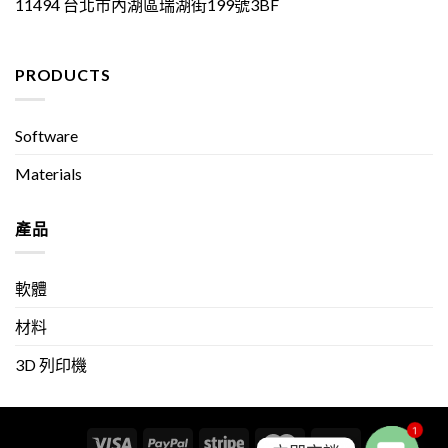
11494 台北市內湖區瑞湖街199號3BF
PRODUCTS
Software
Materials
產品
軟體
材料
3D 列印機
1