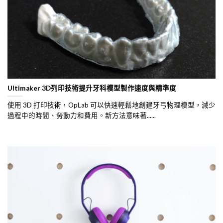
Ultimaker 3D列印技術提升牙科模型製作速度與精準度
使用 3D 打印技術，OpLab 可以快速輕鬆地創建牙弓物理模型，減少
過程中的時間、勞動力和費用。新方法意味著......