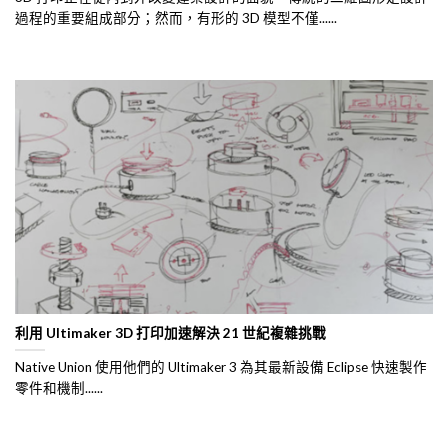
過程的重要組成部分；然而，有形的 3D 模型不僅......
利用 Ultimaker 3D 打印加速解決 21 世紀複雜挑戰
Native Union 使用他們的 Ultimaker 3 為其最新設備 Eclipse 快速製作
零件和機制......