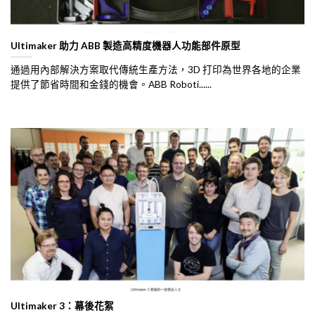
Ultimaker 助力 ABB 製造高精度機器人功能部件原型
通過用內部解決方案取代傳統生產方法，3D 打印為世界各地的企業
提供了節省時間和金錢的機會。ABB Roboti......
Ultimaker 3：幕後花絮