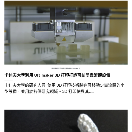
卡迪夫大學利用 Ultimaker 3D 打印打造可訪問微流體設備
卡迪夫大學的研究人員 使用 3D 打印技術製造可移動少量流體的小
型設備，並用於各個研究領域。3D 打印使與其......