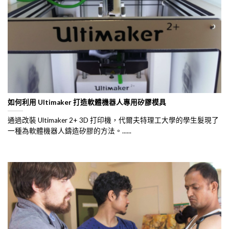
如何利用 Ultimaker 打造軟體機器人專用矽膠模具
通過改裝 Ultimaker 2+ 3D 打印機，代爾夫特理工大學的學生髮現了
一種為軟體機器人鑄造矽膠的方法。......