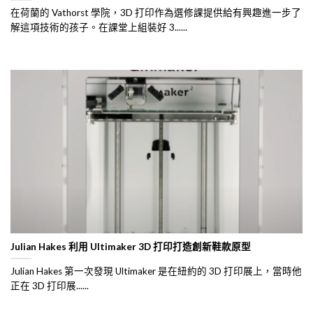
在荷蘭的 Vathorst 學院，3D 打印作為選修課提供給有興趣進一步了
解這項技術的孩子。在課堂上組裝好 3......
Julian Hakes 利用 Ultimaker 3D 打印打造創新鞋款原型
Julian Hakes 第一次發現 Ultimaker 是在紐約的 3D 打印展上，當時他
正在 3D 打印展......