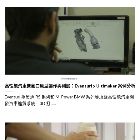
高性能汽車進氣口原型製作與測試：Eventuri x Ultimaker 案例分析
Eventuri 為奧迪 RS 系列和 M-Power BMW 系列等頂級高性能汽車開
發汽車進氣系統。3D 打......