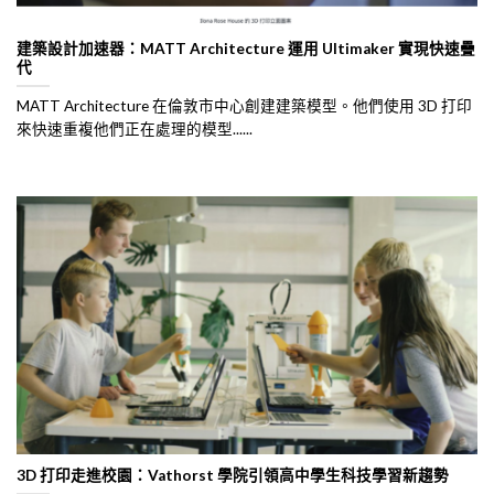
建築設計加速器：MATT Architecture 運用 Ultimaker 實現快速疊
代
MATT Architecture 在倫敦市中心創建建築模型。他們使用 3D 打印
來快速重複他們正在處理的模型......
3D 打印走進校園：Vathorst 學院引領高中學生科技學習新趨勢