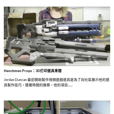
Henchmen Props：3D打印道具車間
Jordan Duncan 最初開始製作視頻遊戲道具是為了向社區展示他的道
具製作技巧。隨著時間的推移，他的項目......