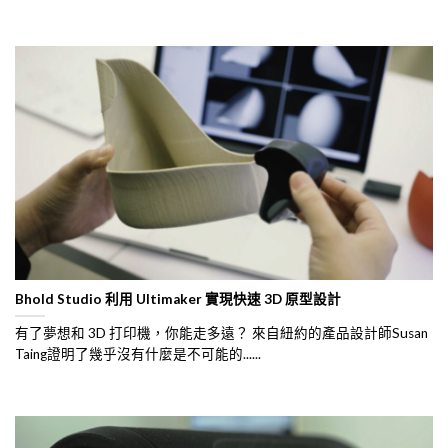
Bhold Studio 利用 Ultimaker 實現快速 3D 原型設計
有了夢想和 3D 打印機，你能走多遠？ 來自紐約的產品設計師Susan
Taing證明了幾乎沒有什麼是不可能的......