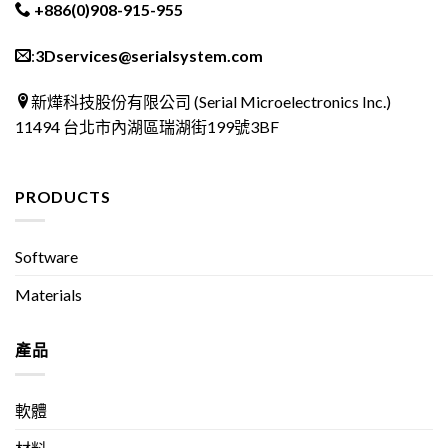
+886(0)908-915-955
:
3Dservices@serialsystem.com
新燁科技股份有限公司 (Serial Microelectronics Inc.)
11494 台北市內湖區瑞湖街199號3BF
PRODUCTS
Software
Materials
產品
軟體