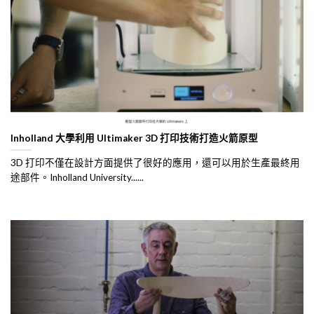
Inholland 大學利用 Ultimaker 3D 打印技術打造火箭原型
3D 打印不僅在設計方面提供了很好的應用，還可以用於生產最終用
途部件。Inholland University......