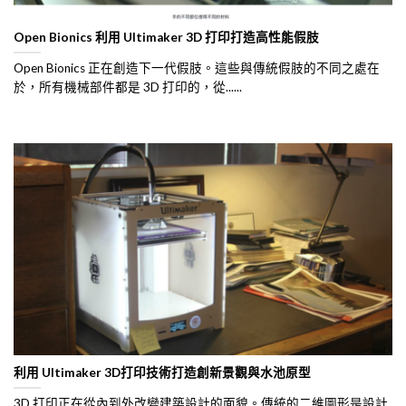
Open Bionics 利用 Ultimaker 3D 打印打造高性能假肢
Open Bionics 正在創造下一代假肢。這些與傳統假肢的不同之處在
於，所有機械部件都是 3D 打印的，從......
利用 Ultimaker 3D打印技術打造創新景觀與水池原型
3D 打印正在從內到外改變建築設計的面貌。傳統的二維圖形是設計