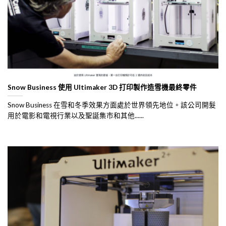
Snow Business 使用 Ultimaker 3D 打印製作造雪機最終零件
Snow Business 在雪和冬季效果方面處於世界領先地位。該公司開髮
用於電影和電視行業以及聖誕集市和其他......