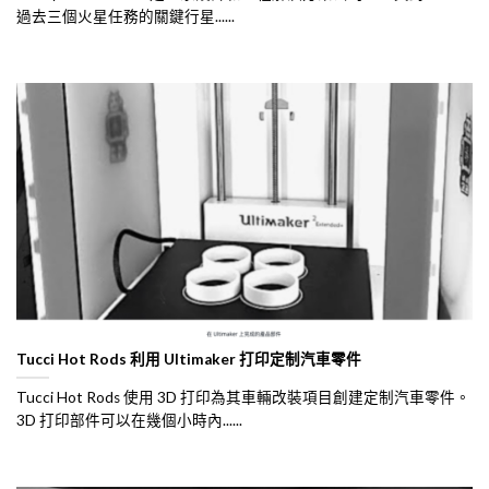
過去三個火星任務的關鍵行星......
Tucci Hot Rods 利用 Ultimaker 打印定制汽車零件
Tucci Hot Rods 使用 3D 打印為其車輛改裝項目創建定制汽車零件。
3D 打印部件可以在幾個小時內......