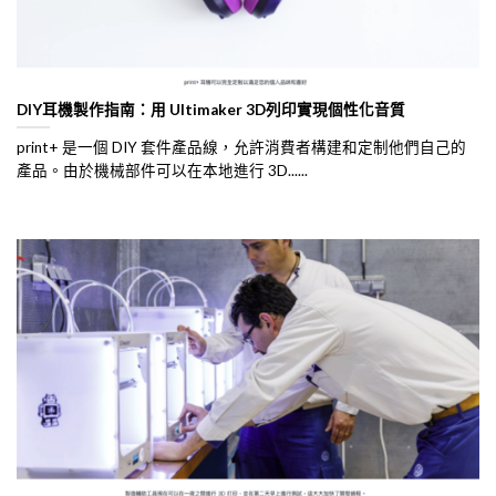
DIY耳機製作指南：用 Ultimaker 3D列印實現個性化音質
print+ 是一個 DIY 套件產品線，允許消費者構建和定制他們自己的
產品。由於機械部件可以在本地進行 3D......