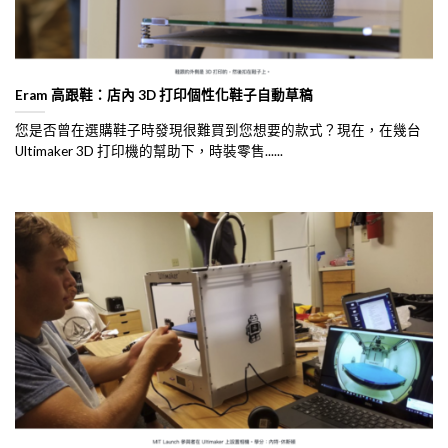
Eram 高跟鞋：店內 3D 打印個性化鞋子自動草稿
您是否曾在選購鞋子時發現很難買到您想要的款式？現在，在幾台
Ultimaker 3D 打印機的幫助下，時裝零售......