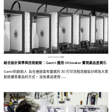
結合設計美學與技術創新：Gantri 運用 Ultimaker 實現產品差異化
Gantri的創始人 旨在通過富有靈感的 3D 打印流程改變設計師為大眾
創造優質產品的方式。 這些產品使用 ......