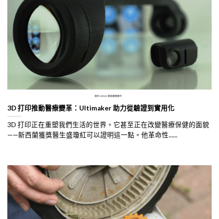
3D 打印推動醫療變革：Ultimaker 助力從驗證到實用化
3D 打印正在重塑我們生活的世界。它甚至正在改變醫療保健的面貌
——新西蘭獲獎醫生盛瓊紅可以證明這一點。他革命性......