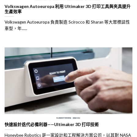
Volkswagen Autoeuropa 利用 Ultimaker 3D 打印工具與夾具提升
生產效率
Volkswagen Autoeuropa 負責製造 Scirocco 和 Sharan 等大眾標誌性
車型，年......
快速設計迭代必備利器——Ultimaker 3D 打印技術
Honeybee Robotics 是一家設計和工程解決方案公司，以其對 NASA