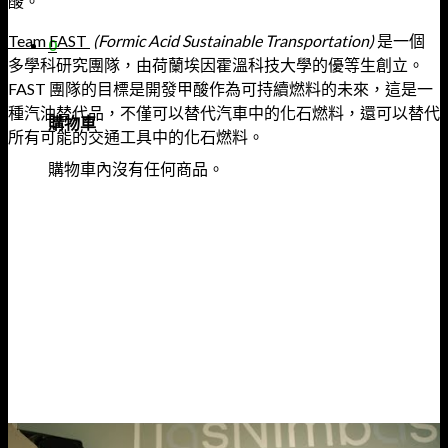
酸。
Team FAST
(Formic Acid Sustainable Transportation)
是一個
0
多學科研究團隊，由荷蘭埃因霍溫科技大學的優等生創立。
FAST 團隊的目標是開發甲酸作為可持續燃料的未來，這是一
種汽油替代品，不僅可以替代汽車中的化石燃料，還可以替代
購物車
所有可能的交通工具中的化石燃料。
購物車內沒有任何商品。