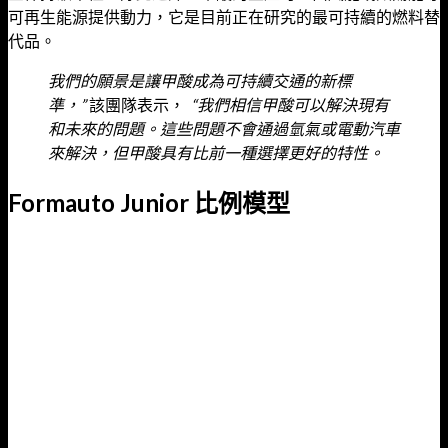
可再生能源提供動力，它是目前正在研究的最可持續的燃料替
代品。
我們的願景是讓甲酸成為可持續交通的新標
準，”
該團隊表示，
“我們相信甲酸可以解決現有
和未來的問題。這些問題不會通過氫氣或電動汽車
來解決，但甲酸具有比前一種選擇更好的特性。
Formauto Junior 比例模型