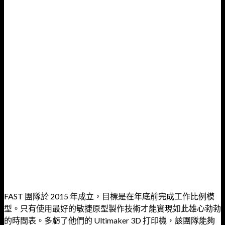
FAST 團隊於 2015 年成立，目標是在年底前完成工作比例模
型。
只有使用最好的敏捷原型製作技術才能實現如此雄心勃勃
的時間表。
多虧了他們的 Ultimaker 3D 打印機，該團隊能夠